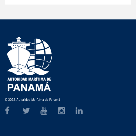
© 2025. Autoridad Marítima de Panamá