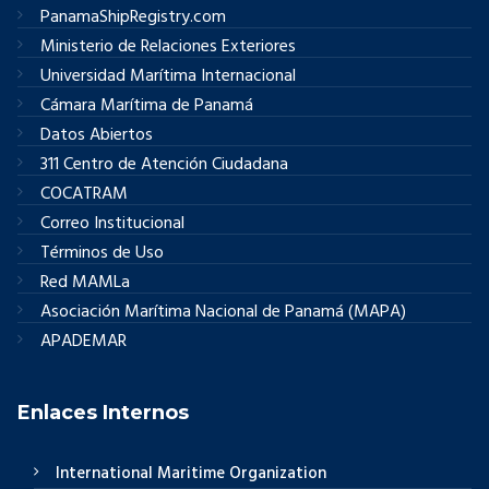
PanamaShipRegistry.com
Ministerio de Relaciones Exteriores
Universidad Marítima Internacional
Cámara Marítima de Panamá
Datos Abiertos
311 Centro de Atención Ciudadana
COCATRAM
Correo Institucional
Términos de Uso
Red MAMLa
Asociación Marítima Nacional de Panamá (MAPA)
APADEMAR
Enlaces Internos
International Maritime Organization