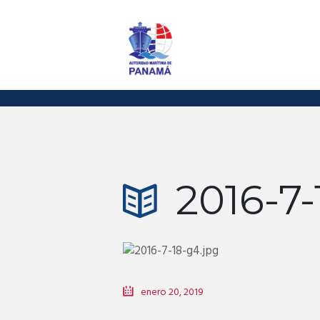
2016-7
enero 20, 2019