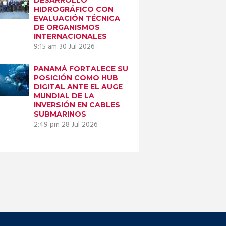
HIDROGRÁFICO CON
EVALUACIÓN TÉCNICA
DE ORGANISMOS
INTERNACIONALES
9:15 am
30 Jul 2026
PANAMÁ FORTALECE SU
POSICIÓN COMO HUB
DIGITAL ANTE EL AUGE
MUNDIAL DE LA
INVERSIÓN EN CABLES
SUBMARINOS
2:49 pm
28 Jul 2026