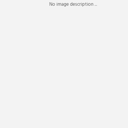
No image description ...