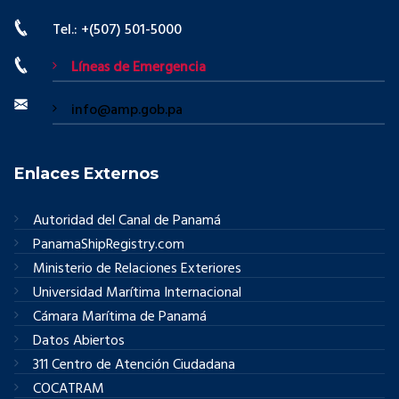
Tel.: +(507) 501-5000
Líneas de Emergencia
info@amp.gob.pa
Enlaces Externos
Autoridad del Canal de Panamá
PanamaShipRegistry.com
Ministerio de Relaciones Exteriores
Universidad Marítima Internacional
Cámara Marítima de Panamá
Datos Abiertos
311 Centro de Atención Ciudadana
COCATRAM