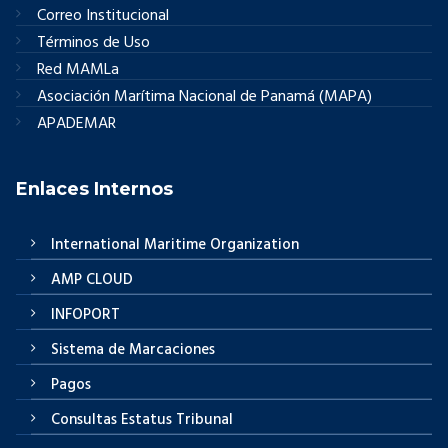
Correo Institucional
Términos de Uso
Red MAMLa
Asociación Marítima Nacional de Panamá (MAPA)
APADEMAR
Enlaces Internos
International Maritime Organization
AMP CLOUD
INFOPORT
Sistema de Marcaciones
Pagos
Consultas Estatus Tribunal