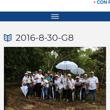
2016-8-30-G8