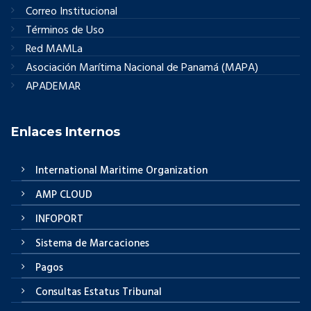
Correo Institucional
Términos de Uso
Red MAMLa
Asociación Marítima Nacional de Panamá (MAPA)
APADEMAR
Enlaces Internos
International Maritime Organization
AMP CLOUD
INFOPORT
Sistema de Marcaciones
Pagos
Consultas Estatus Tribunal