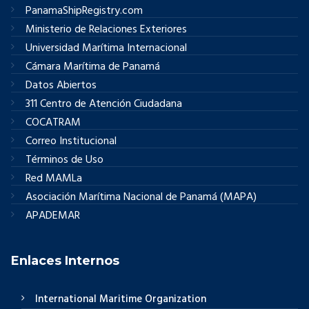
PanamaShipRegistry.com
Ministerio de Relaciones Exteriores
Universidad Marítima Internacional
Cámara Marítima de Panamá
Datos Abiertos
311 Centro de Atención Ciudadana
COCATRAM
Correo Institucional
Términos de Uso
Red MAMLa
Asociación Marítima Nacional de Panamá (MAPA)
APADEMAR
Enlaces Internos
International Maritime Organization