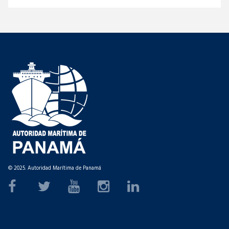
© 2025. Autoridad Marítima de Panamá