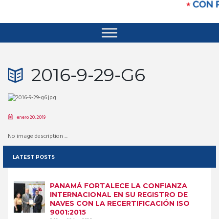
2016-9-29-G6
enero 20, 2019
No image description ...
LATEST POSTS
PANAMÁ FORTALECE LA CONFIANZA
INTERNACIONAL EN SU REGISTRO DE
NAVES CON LA RECERTIFICACIÓN ISO
9001:2015