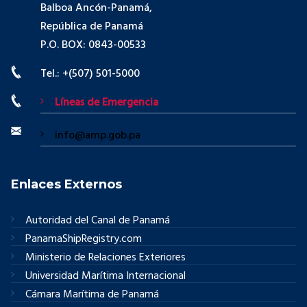
Balboa Ancón-Panamá,
República de Panamá
P.O. BOX: 0843-00533
Tel.: +(507) 501-5000
Líneas de Emergencia
info@amp.gob.pa
Enlaces Externos
Autoridad del Canal de Panamá
PanamaShipRegistry.com
Ministerio de Relaciones Exteriores
Universidad Marítima Internacional
Cámara Marítima de Panamá