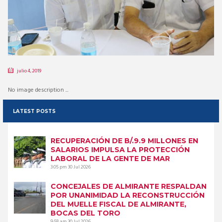
julio 4, 2019
No image description ...
LATEST POSTS
RECUPERACIÓN DE B/.9.9 MILLONES EN
SALARIOS IMPULSA LA PROTECCIÓN
LABORAL DE LA GENTE DE MAR
3:05 pm
30 Jul 2026
CONCEJALES DE ALMIRANTE RESPALDAN
POR UNANIMIDAD LA RECONSTRUCCIÓN
DEL MUELLE FISCAL DE ALMIRANTE,
BOCAS DEL TORO
9:58 am
30 Jul 2026