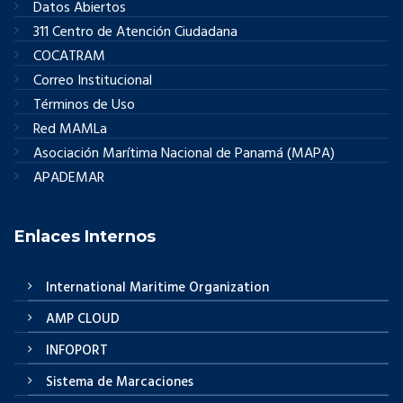
Datos Abiertos
311 Centro de Atención Ciudadana
COCATRAM
Correo Institucional
Términos de Uso
Red MAMLa
Asociación Marítima Nacional de Panamá (MAPA)
APADEMAR
Enlaces Internos
International Maritime Organization
AMP CLOUD
INFOPORT
Sistema de Marcaciones