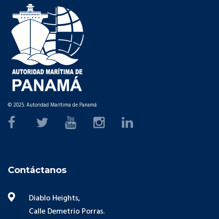
© 2025. Autoridad Marítima de Panamá
Contáctanos
Diablo Heights,
Calle Demetrio Porras.