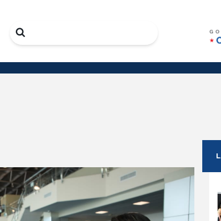
Search