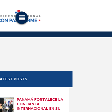
LATEST POSTS
PANAMÁ FORTALECE LA
CONFIANZA
INTERNACIONAL EN SU