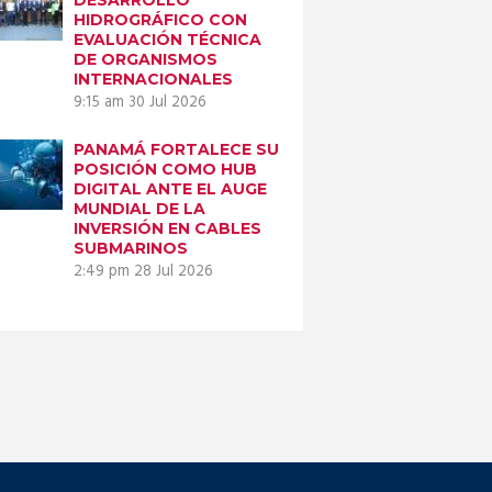
HIDROGRÁFICO CON
EVALUACIÓN TÉCNICA
DE ORGANISMOS
INTERNACIONALES
9:15 am
30 Jul 2026
PANAMÁ FORTALECE SU
POSICIÓN COMO HUB
DIGITAL ANTE EL AUGE
MUNDIAL DE LA
INVERSIÓN EN CABLES
SUBMARINOS
2:49 pm
28 Jul 2026