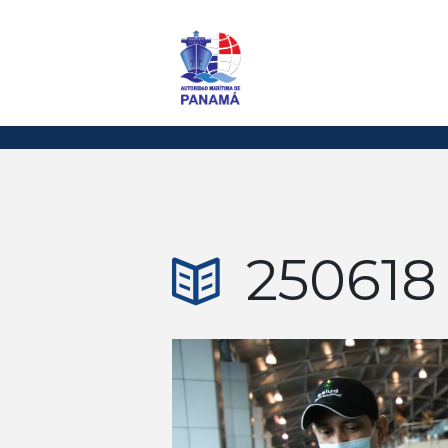
250618