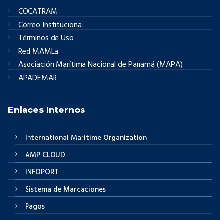
COCATRAM
Correo Institucional
Términos de Uso
Red MAMLa
Asociación Marítima Nacional de Panamá (MAPA)
APADEMAR
Enlaces Internos
International Maritime Organization
AMP CLOUD
INFOPORT
Sistema de Marcaciones
Pagos