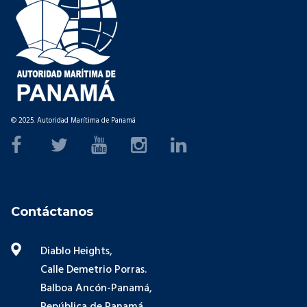
© 2025. Autoridad Marítima de Panamá
Contáctanos
Diablo Heights,
Calle Demetrio Porras.
Balboa Ancón-Panamá,
República de Panamá