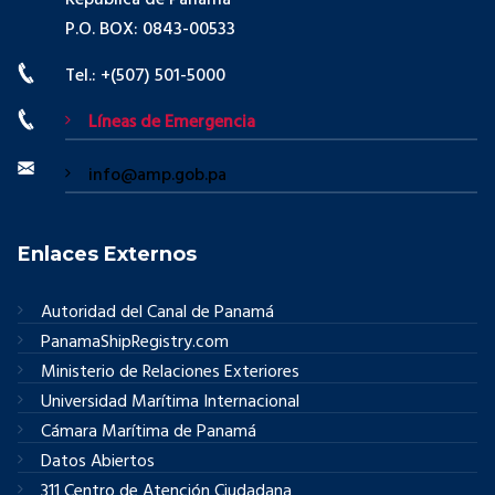
P.O. BOX: 0843-00533
Tel.: +(507) 501-5000
Líneas de Emergencia
info@amp.gob.pa
Enlaces Externos
Autoridad del Canal de Panamá
PanamaShipRegistry.com
Ministerio de Relaciones Exteriores
Universidad Marítima Internacional
Cámara Marítima de Panamá
Datos Abiertos
311 Centro de Atención Ciudadana