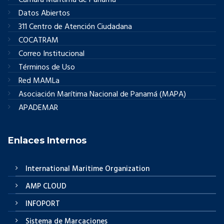
Cámara Marítima de Panamá
Datos Abiertos
311 Centro de Atención Ciudadana
COCATRAM
Correo Institucional
Términos de Uso
Red MAMLa
Asociación Marítima Nacional de Panamá (MAPA)
APADEMAR
Enlaces Internos
International Maritime Organization
AMP CLOUD
INFOPORT
Sistema de Marcaciones