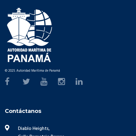
© 2025. Autoridad Marítima de Panamá
Contáctanos
Diablo Heights,