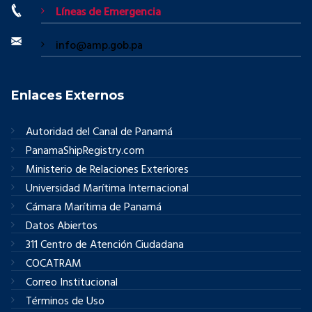
Líneas de Emergencia
info@amp.gob.pa
Enlaces Externos
Autoridad del Canal de Panamá
PanamaShipRegistry.com
Ministerio de Relaciones Exteriores
Universidad Marítima Internacional
Cámara Marítima de Panamá
Datos Abiertos
311 Centro de Atención Ciudadana
COCATRAM
Correo Institucional
Términos de Uso