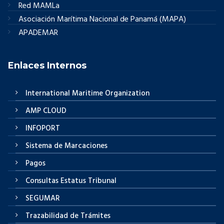
Red MAMLa
Asociación Marítima Nacional de Panamá (MAPA)
APADEMAR
Enlaces Internos
International Maritime Organization
AMP CLOUD
INFOPORT
Sistema de Marcaciones
Pagos
Consultas Estatus Tribunal
SEGUMAR
Trazabilidad de Trámites