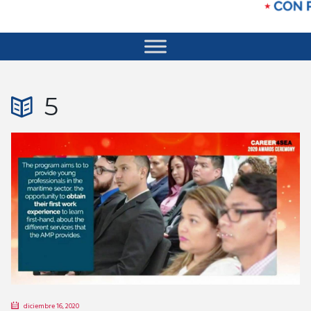
5
diciembre 16, 2020