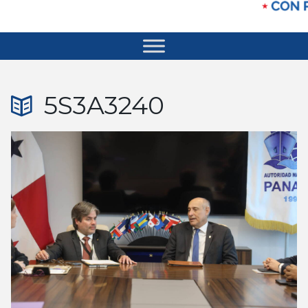
5S3A3240