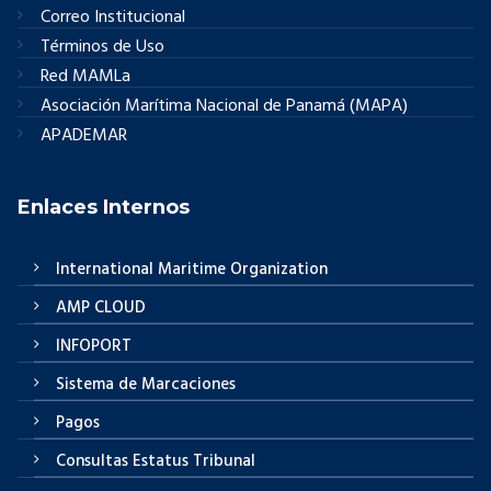
Correo Institucional
Términos de Uso
Red MAMLa
Asociación Marítima Nacional de Panamá (MAPA)
APADEMAR
Enlaces Internos
International Maritime Organization
AMP CLOUD
INFOPORT
Sistema de Marcaciones
Pagos
Consultas Estatus Tribunal