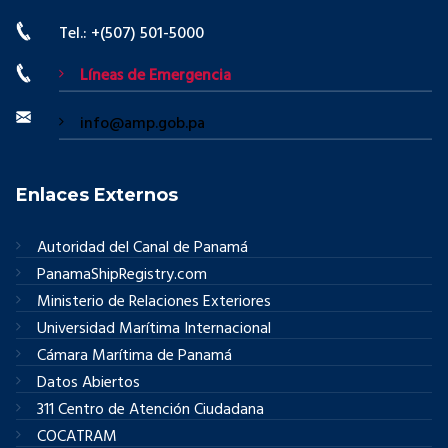
Tel.: +(507) 501-5000
Líneas de Emergencia
info@amp.gob.pa
Enlaces Externos
Autoridad del Canal de Panamá
PanamaShipRegistry.com
Ministerio de Relaciones Exteriores
Universidad Marítima Internacional
Cámara Marítima de Panamá
Datos Abiertos
311 Centro de Atención Ciudadana
COCATRAM