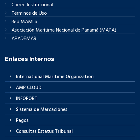
Correo Institucional
Términos de Uso
Red MAMLa
Asociación Marítima Nacional de Panamá (MAPA)
APADEMAR
Enlaces Internos
International Maritime Organization
AMP CLOUD
INFOPORT
Sistema de Marcaciones
Pagos
Consultas Estatus Tribunal