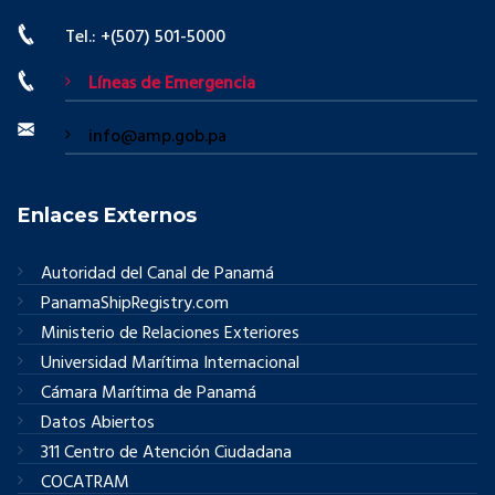
Tel.: +(507) 501-5000
Líneas de Emergencia
info@amp.gob.pa
Enlaces Externos
Autoridad del Canal de Panamá
PanamaShipRegistry.com
Ministerio de Relaciones Exteriores
Universidad Marítima Internacional
Cámara Marítima de Panamá
Datos Abiertos
311 Centro de Atención Ciudadana
COCATRAM