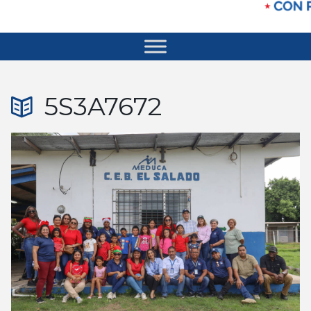
5S3A7672