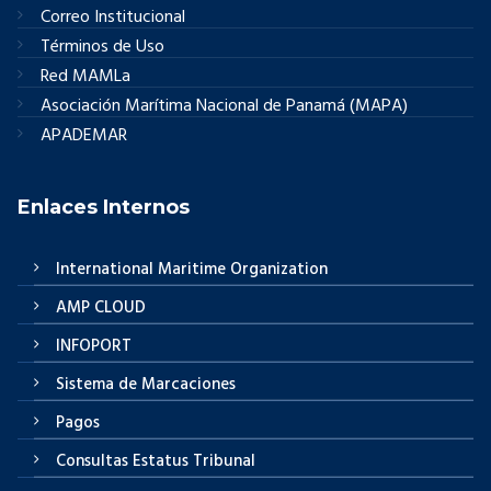
Correo Institucional
Términos de Uso
Red MAMLa
Asociación Marítima Nacional de Panamá (MAPA)
APADEMAR
Enlaces Internos
International Maritime Organization
AMP CLOUD
INFOPORT
Sistema de Marcaciones
Pagos
Consultas Estatus Tribunal