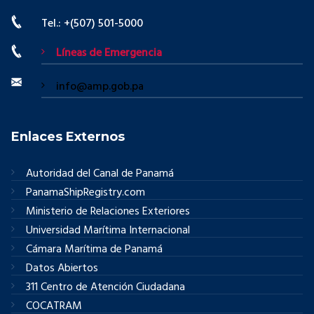
Tel.: +(507) 501-5000
Líneas de Emergencia
info@amp.gob.pa
Enlaces Externos
Autoridad del Canal de Panamá
PanamaShipRegistry.com
Ministerio de Relaciones Exteriores
Universidad Marítima Internacional
Cámara Marítima de Panamá
Datos Abiertos
311 Centro de Atención Ciudadana
COCATRAM