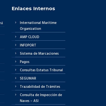
Enlaces Internos
International Maritime
má
Organization
AMP CLOUD
INFOPORT
Sistema de Marcaciones
Pagos
Consultas Estatus Tribunal
SEGUMAR
Trazabilidad de Trámites
Consulta de Inspección de
Naves – ASI