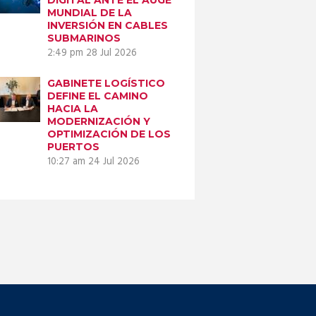
MUNDIAL DE LA
INVERSIÓN EN CABLES
SUBMARINOS
2:49 pm
28 Jul 2026
GABINETE LOGÍSTICO
DEFINE EL CAMINO
HACIA LA
MODERNIZACIÓN Y
OPTIMIZACIÓN DE LOS
PUERTOS
10:27 am
24 Jul 2026