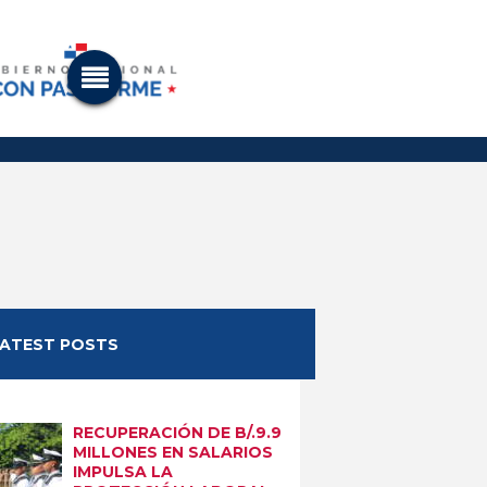
LATEST POSTS
RECUPERACIÓN DE B/.9.9
MILLONES EN SALARIOS
IMPULSA LA