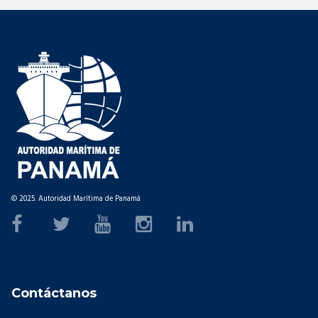
© 2025. Autoridad Marítima de Panamá
Contáctanos