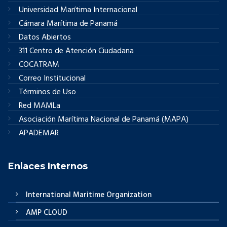
Universidad Marítima Internacional
Cámara Marítima de Panamá
Datos Abiertos
311 Centro de Atención Ciudadana
COCATRAM
Correo Institucional
Términos de Uso
Red MAMLa
Asociación Marítima Nacional de Panamá (MAPA)
APADEMAR
Enlaces Internos
International Maritime Organization
AMP CLOUD