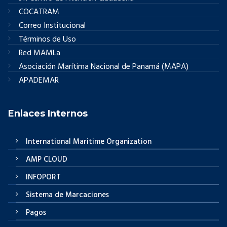
COCATRAM
Correo Institucional
Términos de Uso
Red MAMLa
Asociación Marítima Nacional de Panamá (MAPA)
APADEMAR
Enlaces Internos
International Maritime Organization
AMP CLOUD
INFOPORT
Sistema de Marcaciones
Pagos