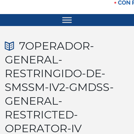
7OPERADOR-
GENERAL-
RESTRINGIDO-DE-
SMSSM-IV2-GMDSS-
GENERAL-
RESTRICTED-
OPERATOR-IV