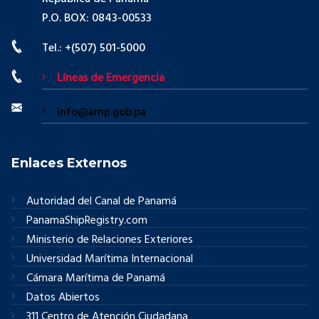
P.O. BOX: 0843-00533
Tel.: +(507) 501-5000
Líneas de Emergencia
info@amp.gob.pa
Enlaces Externos
Autoridad del Canal de Panamá
PanamaShipRegistry.com
Ministerio de Relaciones Exteriores
Universidad Marítima Internacional
Cámara Marítima de Panamá
Datos Abiertos
311 Centro de Atención Ciudadana