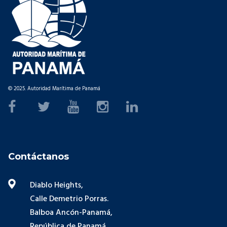
© 2025. Autoridad Marítima de Panamá
Contáctanos
Diablo Heights,
Calle Demetrio Porras.
Balboa Ancón-Panamá,
República de Panamá