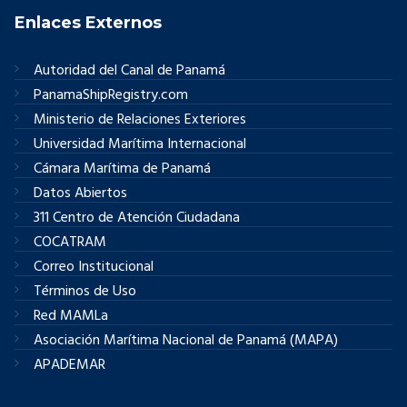
Enlaces Externos
Autoridad del Canal de Panamá
PanamaShipRegistry.com
Ministerio de Relaciones Exteriores
Universidad Marítima Internacional
Cámara Marítima de Panamá
Datos Abiertos
311 Centro de Atención Ciudadana
COCATRAM
Correo Institucional
Términos de Uso
Red MAMLa
Asociación Marítima Nacional de Panamá (MAPA)
APADEMAR