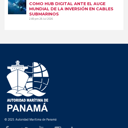
COMO HUB DIGITAL ANTE EL AUGE
MUNDIAL DE LA INVERSIÓN EN CABLES
SUBMARINOS
2:49 pm
28 Jul 2026
© 2025. Autoridad Marítima de Panamá