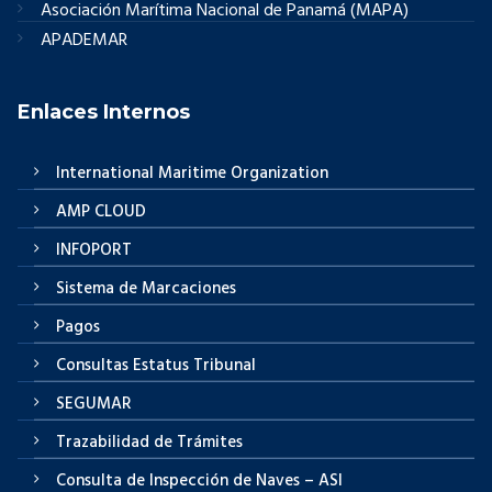
Asociación Marítima Nacional de Panamá (MAPA)
APADEMAR
Enlaces Internos
International Maritime Organization
AMP CLOUD
INFOPORT
Sistema de Marcaciones
Pagos
Consultas Estatus Tribunal
SEGUMAR
Trazabilidad de Trámites
Consulta de Inspección de Naves – ASI