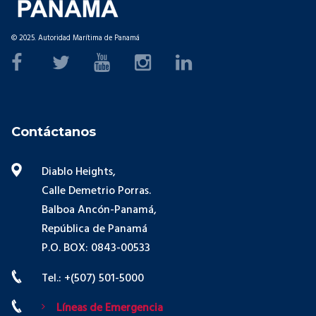
© 2025. Autoridad Marítima de Panamá
Contáctanos
Diablo Heights,
Calle Demetrio Porras.
Balboa Ancón-Panamá,
República de Panamá
P.O. BOX: 0843-00533
Tel.: +(507) 501-5000
Líneas de Emergencia