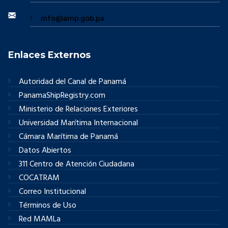
info@amp.gob.pa
Enlaces Externos
Autoridad del Canal de Panamá
PanamaShipRegistry.com
Ministerio de Relaciones Exteriores
Universidad Marítima Internacional
Cámara Marítima de Panamá
Datos Abiertos
311 Centro de Atención Ciudadana
COCATRAM
Correo Institucional
Términos de Uso
Red MAMLa