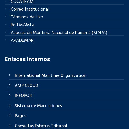
COCATRAM
Correo Institucional
Términos de Uso
Red MAMLa
Asociación Marítima Nacional de Panamá (MAPA)
APADEMAR
Enlaces Internos
International Maritime Organization
AMP CLOUD
INFOPORT
Sistema de Marcaciones
Pagos
Consultas Estatus Tribunal