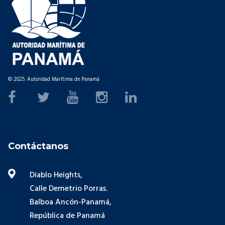
© 2025. Autoridad Marítima de Panamá
Contáctanos
Diablo Heights,
Calle Demetrio Porras.
Balboa Ancón-Panamá,
República de Panamá