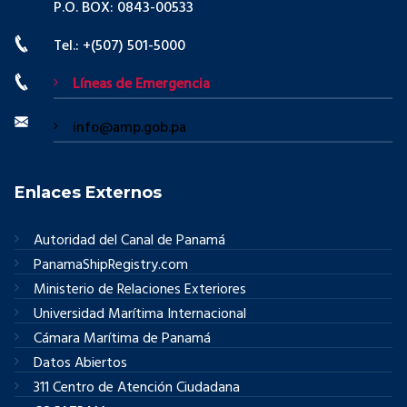
P.O. BOX: 0843-00533
Tel.: +(507) 501-5000
Líneas de Emergencia
info@amp.gob.pa
Enlaces Externos
Autoridad del Canal de Panamá
PanamaShipRegistry.com
Ministerio de Relaciones Exteriores
Universidad Marítima Internacional
Cámara Marítima de Panamá
Datos Abiertos
311 Centro de Atención Ciudadana