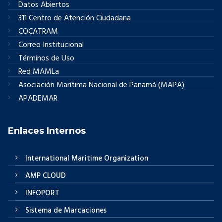
Datos Abiertos
311 Centro de Atención Ciudadana
COCATRAM
Correo Institucional
Términos de Uso
Red MAMLa
Asociación Marítima Nacional de Panamá (MAPA)
APADEMAR
Enlaces Internos
International Maritime Organization
AMP CLOUD
INFOPORT
Sistema de Marcaciones