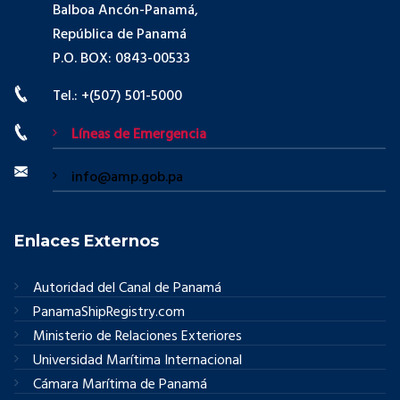
Balboa Ancón-Panamá,
República de Panamá
P.O. BOX: 0843-00533
Tel.: +(507) 501-5000
Líneas de Emergencia
info@amp.gob.pa
Enlaces Externos
Autoridad del Canal de Panamá
PanamaShipRegistry.com
Ministerio de Relaciones Exteriores
Universidad Marítima Internacional
Cámara Marítima de Panamá