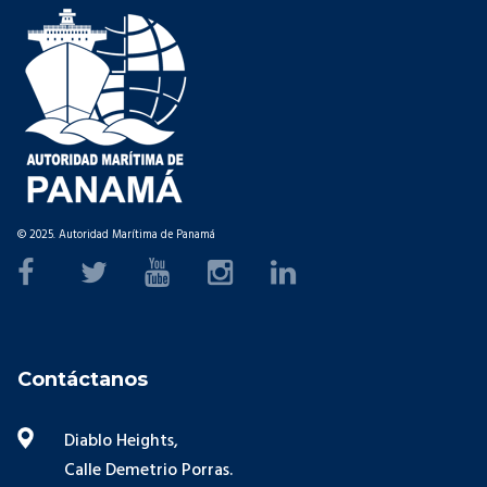
© 2025. Autoridad Marítima de Panamá
Contáctanos
Diablo Heights,
Calle Demetrio Porras.