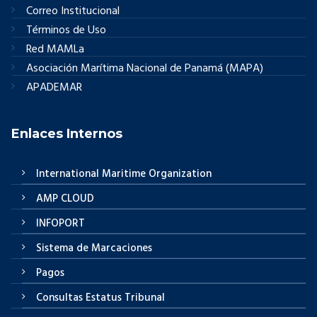
Correo Institucional
Términos de Uso
Red MAMLa
Asociación Marítima Nacional de Panamá (MAPA)
APADEMAR
Enlaces Internos
International Maritime Organization
AMP CLOUD
INFOPORT
Sistema de Marcaciones
Pagos
Consultas Estatus Tribunal