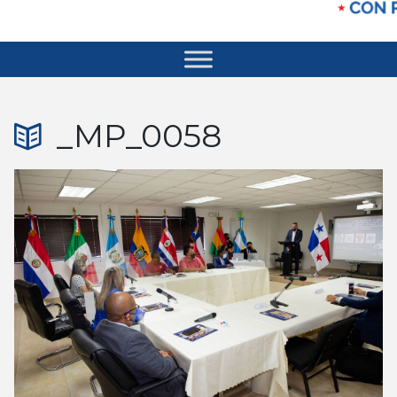
_MP_0058