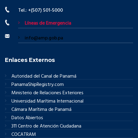
Tel.: +(507) 501-5000
Líneas de Emergencia
info@amp.gob.pa
Enlaces Externos
Autoridad del Canal de Panamá
PanamaShipRegistry.com
Ministerio de Relaciones Exteriores
Universidad Marítima Internacional
Cámara Marítima de Panamá
Datos Abiertos
311 Centro de Atención Ciudadana
COCATRAM