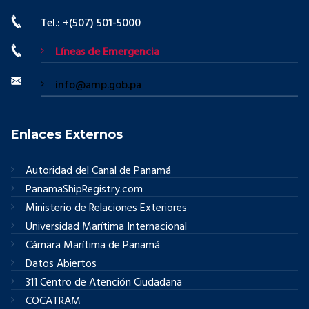
Tel.: +(507) 501-5000
Líneas de Emergencia
info@amp.gob.pa
Enlaces Externos
Autoridad del Canal de Panamá
PanamaShipRegistry.com
Ministerio de Relaciones Exteriores
Universidad Marítima Internacional
Cámara Marítima de Panamá
Datos Abiertos
311 Centro de Atención Ciudadana
COCATRAM