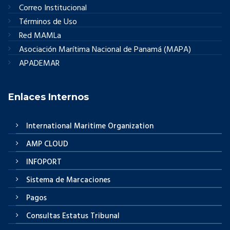
Correo Institucional
Términos de Uso
Red MAMLa
Asociación Marítima Nacional de Panamá (MAPA)
APADEMAR
Enlaces Internos
International Maritime Organization
AMP CLOUD
INFOPORT
Sistema de Marcaciones
Pagos
Consultas Estatus Tribunal