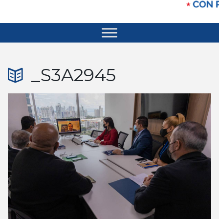
_S3A2945