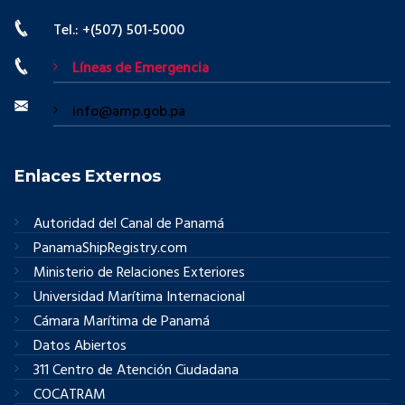
Tel.: +(507) 501-5000
Líneas de Emergencia
info@amp.gob.pa
Enlaces Externos
Autoridad del Canal de Panamá
PanamaShipRegistry.com
Ministerio de Relaciones Exteriores
Universidad Marítima Internacional
Cámara Marítima de Panamá
Datos Abiertos
311 Centro de Atención Ciudadana
COCATRAM