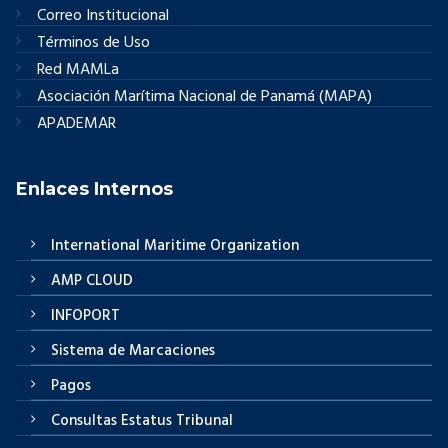
Correo Institucional
Términos de Uso
Red MAMLa
Asociación Marítima Nacional de Panamá (MAPA)
APADEMAR
Enlaces Internos
International Maritime Organization
AMP CLOUD
INFOPORT
Sistema de Marcaciones
Pagos
Consultas Estatus Tribunal