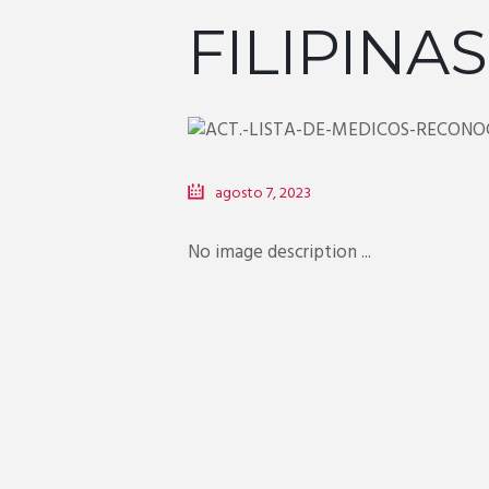
FILIPINAS
agosto 7, 2023
No image description ...