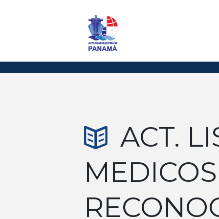
ACT. L
MEDICOS
RECONOC