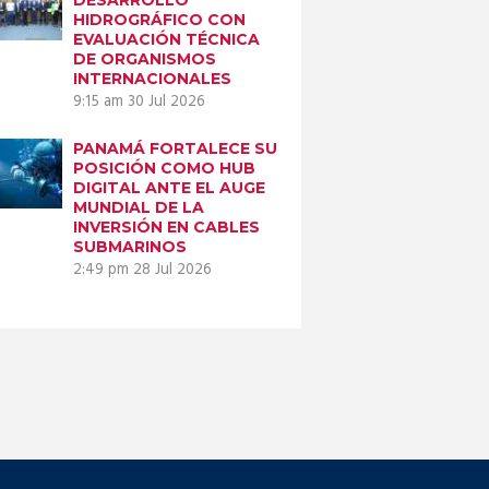
HIDROGRÁFICO CON
EVALUACIÓN TÉCNICA
DE ORGANISMOS
INTERNACIONALES
9:15 am
30 Jul 2026
PANAMÁ FORTALECE SU
POSICIÓN COMO HUB
DIGITAL ANTE EL AUGE
MUNDIAL DE LA
INVERSIÓN EN CABLES
SUBMARINOS
2:49 pm
28 Jul 2026