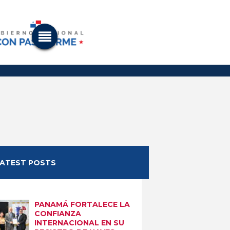
LATEST POSTS
PANAMÁ FORTALECE LA
CONFIANZA
INTERNACIONAL EN SU