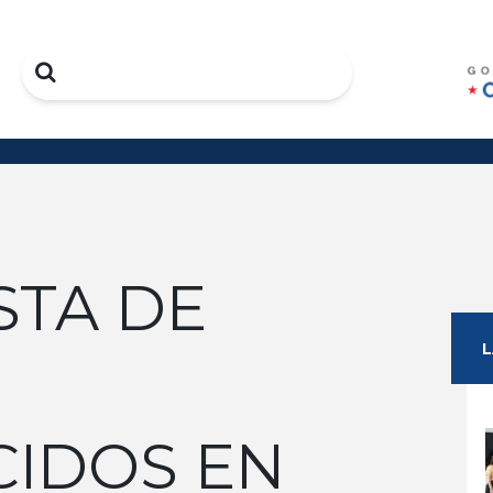
Search
ISTA DE
IDOS EN