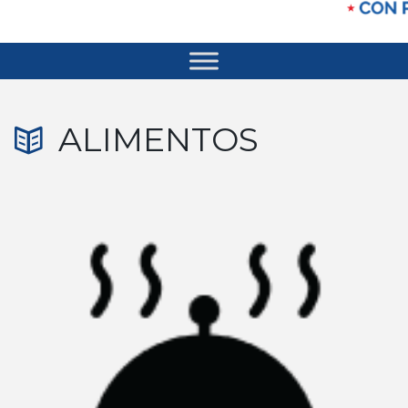
ALIMENTOS