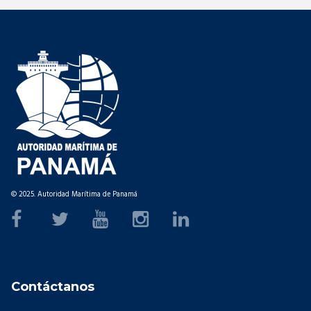
© 2025. Autoridad Marítima de Panamá
Contáctanos