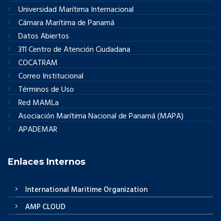
Universidad Marítima Internacional
Cámara Marítima de Panamá
Datos Abiertos
311 Centro de Atención Ciudadana
COCATRAM
Correo Institucional
Términos de Uso
Red MAMLa
Asociación Marítima Nacional de Panamá (MAPA)
APADEMAR
Enlaces Internos
International Maritime Organization
AMP CLOUD