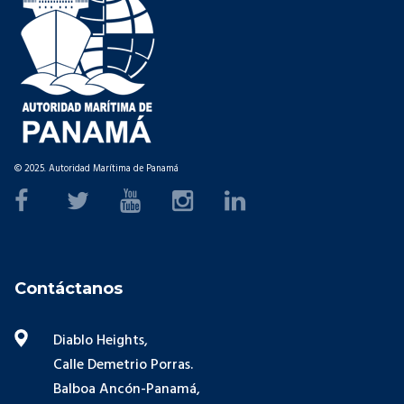
© 2025. Autoridad Marítima de Panamá
Contáctanos
Diablo Heights,
Calle Demetrio Porras.
Balboa Ancón-Panamá,