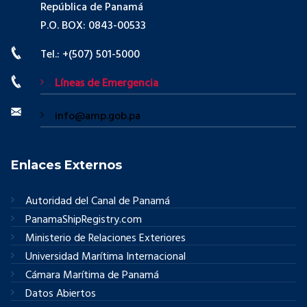
República de Panamá
P.O. BOX: 0843-00533
Tel.: +(507) 501-5000
Líneas de Emergencia
info@amp.gob.pa
Enlaces Externos
Autoridad del Canal de Panamá
PanamaShipRegistry.com
Ministerio de Relaciones Exteriores
Universidad Marítima Internacional
Cámara Marítima de Panamá
Datos Abiertos