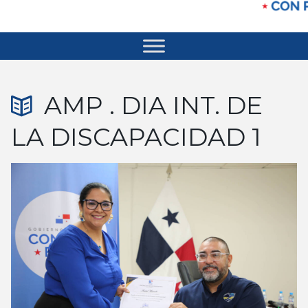
AMP . DIA INT. DE
LA DISCAPACIDAD 1