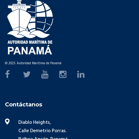
© 2025. Autoridad Marítima de Panamá
Contáctanos
Diablo Heights,
Calle Demetrio Porras.