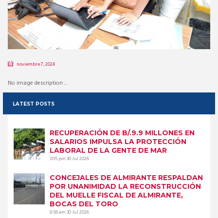
noviembre 7, 2024
No image description ...
LATEST POSTS
RECUPERACIÓN DE B/.9.9 MILLONES EN
SALARIOS IMPULSA LA PROTECCIÓN
LABORAL DE LA GENTE DE MAR
3:05 pm
30 Jul 2026
CONCEJALES DE ALMIRANTE RESPALDAN
POR UNANIMIDAD LA RECONSTRUCCIÓN
DEL MUELLE FISCAL DE ALMIRANTE,
BOCAS DEL TORO
9:58 am
30 Jul 2026