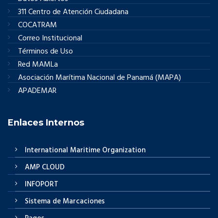
311 Centro de Atención Ciudadana
COCATRAM
Correo Institucional
Términos de Uso
Red MAMLa
Asociación Marítima Nacional de Panamá (MAPA)
APADEMAR
Enlaces Internos
International Maritime Organization
AMP CLOUD
INFOPORT
Sistema de Marcaciones