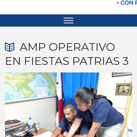
AMP OPERATIVO
EN FIESTAS PATRIAS 3