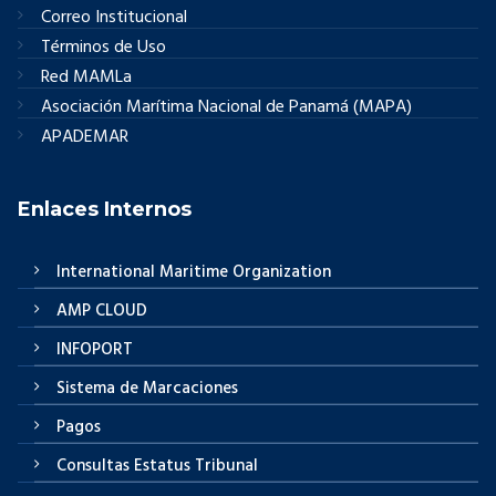
Correo Institucional
Términos de Uso
Red MAMLa
Asociación Marítima Nacional de Panamá (MAPA)
APADEMAR
Enlaces Internos
International Maritime Organization
AMP CLOUD
INFOPORT
Sistema de Marcaciones
Pagos
Consultas Estatus Tribunal