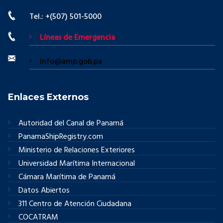
Tel.: +(507) 501-5000
Líneas de Emergencia
info@amp.gob.pa
Enlaces Externos
Autoridad del Canal de Panamá
PanamaShipRegistry.com
Ministerio de Relaciones Exteriores
Universidad Marítima Internacional
Cámara Marítima de Panamá
Datos Abiertos
311 Centro de Atención Ciudadana
COCATRAM