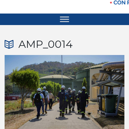
AMP_0014