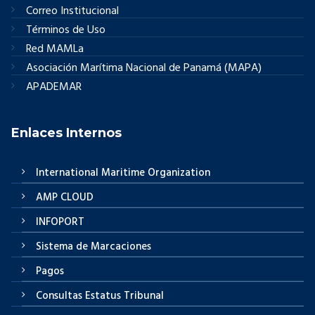
Correo Institucional
Términos de Uso
Red MAMLa
Asociación Marítima Nacional de Panamá (MAPA)
APADEMAR
Enlaces Internos
International Maritime Organization
AMP CLOUD
INFOPORT
Sistema de Marcaciones
Pagos
Consultas Estatus Tribunal