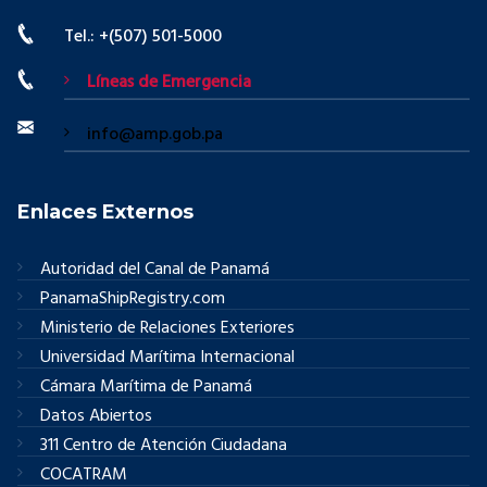
Tel.: +(507) 501-5000
Líneas de Emergencia
info@amp.gob.pa
Enlaces Externos
Autoridad del Canal de Panamá
PanamaShipRegistry.com
Ministerio de Relaciones Exteriores
Universidad Marítima Internacional
Cámara Marítima de Panamá
Datos Abiertos
311 Centro de Atención Ciudadana
COCATRAM