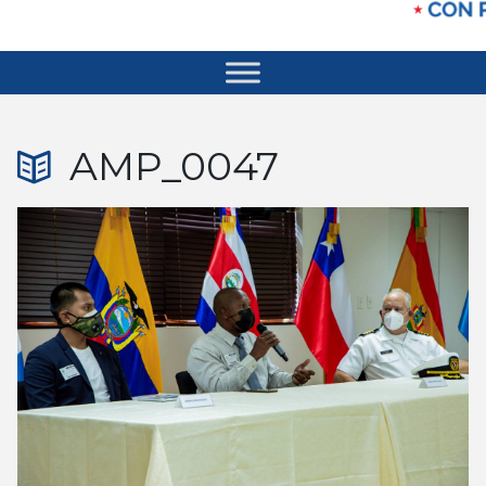
AMP_0047