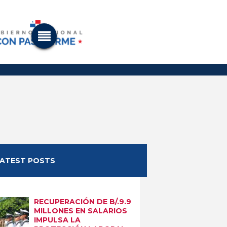
LATEST POSTS
RECUPERACIÓN DE B/.9.9
MILLONES EN SALARIOS
IMPULSA LA