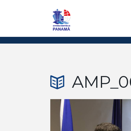
AMP_0