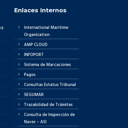
Enlaces Internos
International Maritime
má
Organization
AMP CLOUD
INFOPORT
Sistema de Marcaciones
Pagos
Consultas Estatus Tribunal
SEGUMAR
Trazabilidad de Trámites
Consulta de Inspección de
Naves – ASI