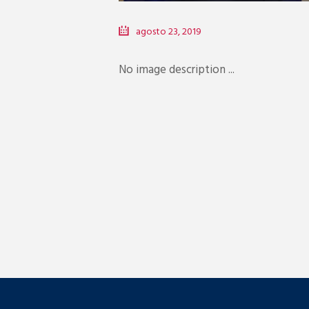
agosto 23, 2019
No image description ...