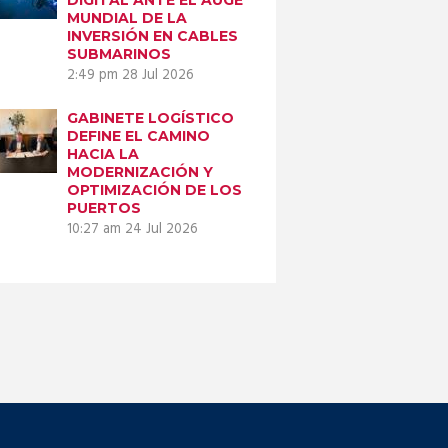
MUNDIAL DE LA
INVERSIÓN EN CABLES
SUBMARINOS
2:49 pm
28 Jul 2026
GABINETE LOGÍSTICO
DEFINE EL CAMINO
HACIA LA
MODERNIZACIÓN Y
OPTIMIZACIÓN DE LOS
PUERTOS
10:27 am
24 Jul 2026