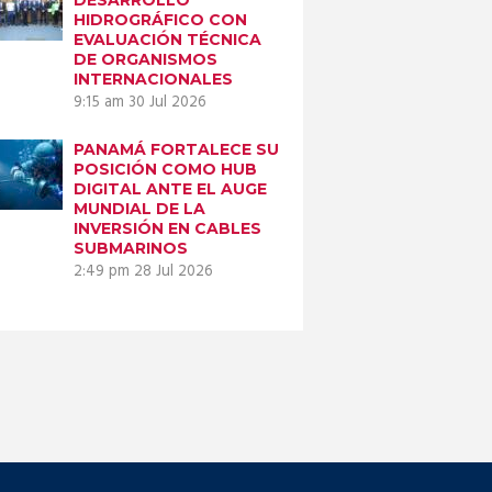
HIDROGRÁFICO CON
EVALUACIÓN TÉCNICA
DE ORGANISMOS
INTERNACIONALES
9:15 am
30 Jul 2026
PANAMÁ FORTALECE SU
POSICIÓN COMO HUB
DIGITAL ANTE EL AUGE
MUNDIAL DE LA
INVERSIÓN EN CABLES
SUBMARINOS
2:49 pm
28 Jul 2026