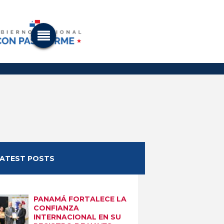
LATEST POSTS
PANAMÁ FORTALECE LA
CONFIANZA
INTERNACIONAL EN SU