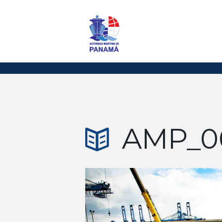
AMP_0