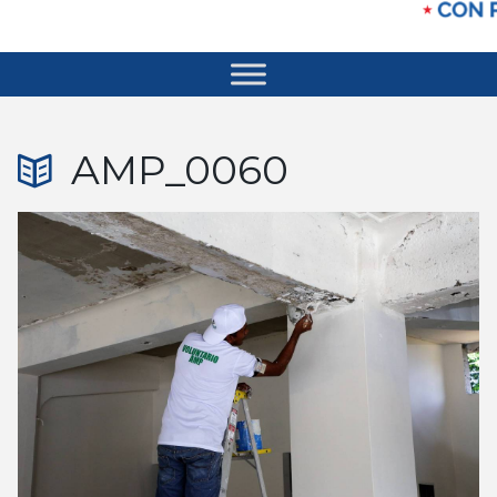
AMP_0060