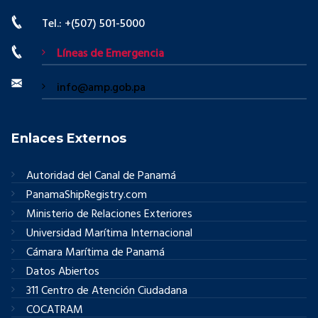
Tel.: +(507) 501-5000
Líneas de Emergencia
info@amp.gob.pa
Enlaces Externos
Autoridad del Canal de Panamá
PanamaShipRegistry.com
Ministerio de Relaciones Exteriores
Universidad Marítima Internacional
Cámara Marítima de Panamá
Datos Abiertos
311 Centro de Atención Ciudadana
COCATRAM