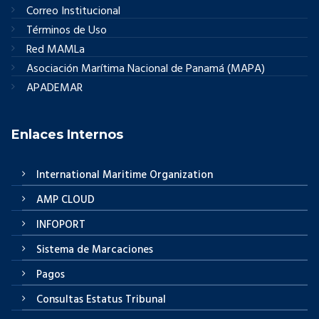
Correo Institucional
Términos de Uso
Red MAMLa
Asociación Marítima Nacional de Panamá (MAPA)
APADEMAR
Enlaces Internos
International Maritime Organization
AMP CLOUD
INFOPORT
Sistema de Marcaciones
Pagos
Consultas Estatus Tribunal