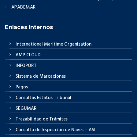
APADEMAR
Enlaces Internos
International Maritime Organization
AMP CLOUD
INFOPORT
Sistema de Marcaciones
Pagos
Consultas Estatus Tribunal
SEGUMAR
Trazabilidad de Trámites
Consulta de Inspección de Naves – ASI