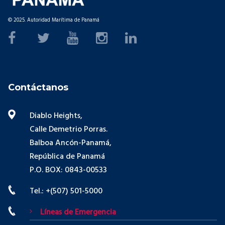
© 2025. Autoridad Marítima de Panamá
Contáctanos
Diablo Heights,
Calle Demetrio Porras.
Balboa Ancón-Panamá,
República de Panamá
P.O. BOX: 0843-00533
Tel.: +(507) 501-5000
Líneas de Emergencia