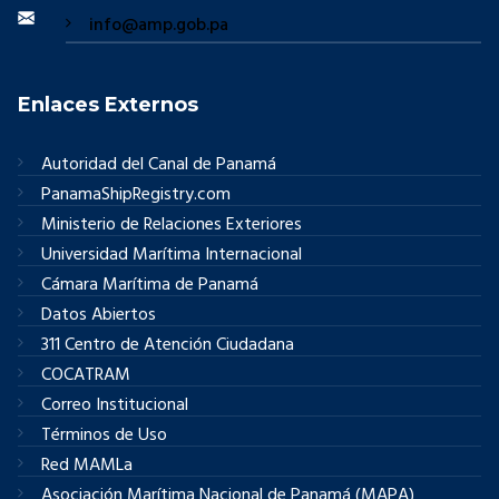
info@amp.gob.pa
Enlaces Externos
Autoridad del Canal de Panamá
PanamaShipRegistry.com
Ministerio de Relaciones Exteriores
Universidad Marítima Internacional
Cámara Marítima de Panamá
Datos Abiertos
311 Centro de Atención Ciudadana
COCATRAM
Correo Institucional
Términos de Uso
Red MAMLa
Asociación Marítima Nacional de Panamá (MAPA)