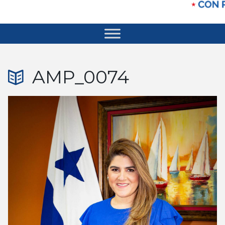
AMP_0074