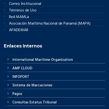
Correo Institucional
Términos de Uso
Red MAMLa
Asociación Marítima Nacional de Panamá (MAPA)
APADEMAR
Enlaces Internos
International Maritime Organization
AMP CLOUD
INFOPORT
Sistema de Marcaciones
Pagos
Consultas Estatus Tribunal