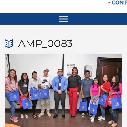
AMP_0083