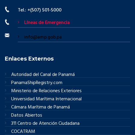
Tel.: +(507) 501-5000
Líneas de Emergencia
info@amp.gob.pa
Enlaces Externos
Autoridad del Canal de Panamá
PanamaShipRegistry.com
Ministerio de Relaciones Exteriores
Universidad Marítima Internacional
Cámara Marítima de Panamá
Datos Abiertos
311 Centro de Atención Ciudadana
COCATRAM