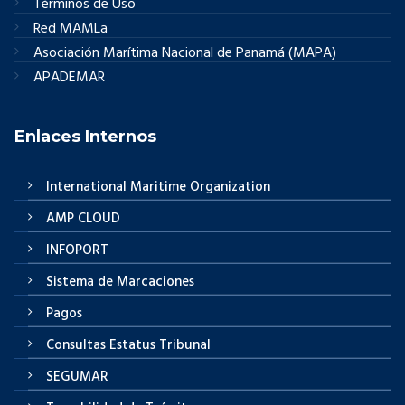
Términos de Uso
Red MAMLa
Asociación Marítima Nacional de Panamá (MAPA)
APADEMAR
Enlaces Internos
International Maritime Organization
AMP CLOUD
INFOPORT
Sistema de Marcaciones
Pagos
Consultas Estatus Tribunal
SEGUMAR