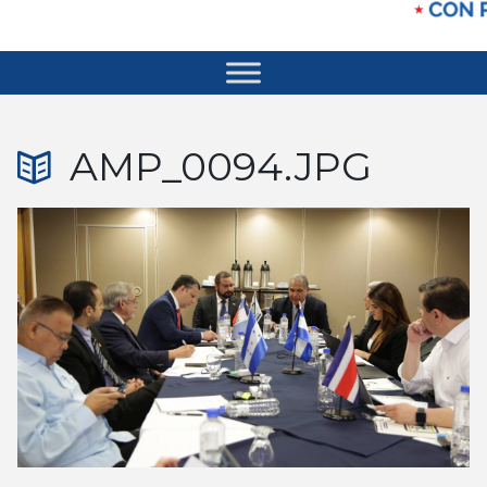
AMP_0094.JPG