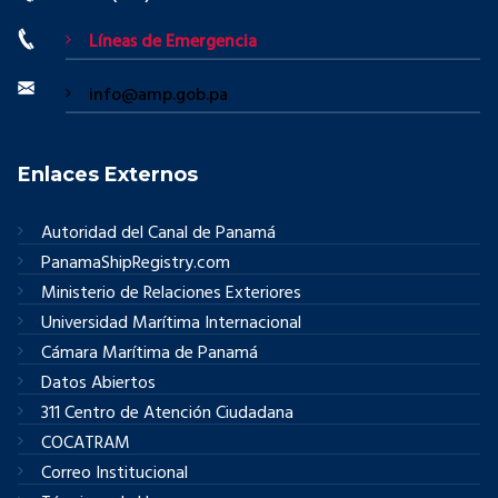
Líneas de Emergencia
info@amp.gob.pa
Enlaces Externos
Autoridad del Canal de Panamá
PanamaShipRegistry.com
Ministerio de Relaciones Exteriores
Universidad Marítima Internacional
Cámara Marítima de Panamá
Datos Abiertos
311 Centro de Atención Ciudadana
COCATRAM
Correo Institucional