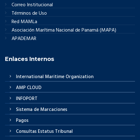
Correo Institucional
Términos de Uso
Red MAMLa
Asociación Marítima Nacional de Panamá (MAPA)
APADEMAR
Enlaces Internos
International Maritime Organization
AMP CLOUD
INFOPORT
Sistema de Marcaciones
Pagos
Consultas Estatus Tribunal