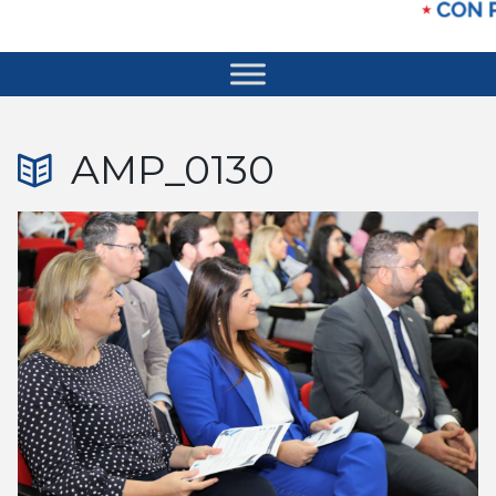
AMP_0130