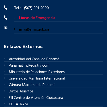
Tel.: +(507) 501-5000
Líneas de Emergencia
info@amp.gob.pa
Enlaces Externos
Autoridad del Canal de Panamá
PanamaShipRegistry.com
Ministerio de Relaciones Exteriores
Universidad Marítima Internacional
Cámara Marítima de Panamá
Datos Abiertos
311 Centro de Atención Ciudadana
COCATRAM