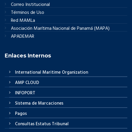
Correo Institucional
Términos de Uso
Red MAMLa
Asociación Marítima Nacional de Panamá (MAPA)
APADEMAR
Enlaces Internos
International Maritime Organization
AMP CLOUD
INFOPORT
Sistema de Marcaciones
Pagos
Consultas Estatus Tribunal