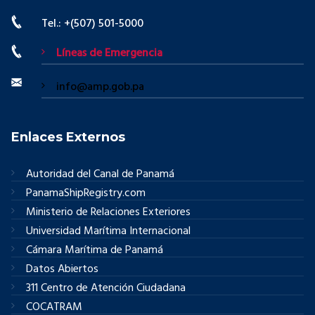
Tel.: +(507) 501-5000
Líneas de Emergencia
info@amp.gob.pa
Enlaces Externos
Autoridad del Canal de Panamá
PanamaShipRegistry.com
Ministerio de Relaciones Exteriores
Universidad Marítima Internacional
Cámara Marítima de Panamá
Datos Abiertos
311 Centro de Atención Ciudadana
COCATRAM