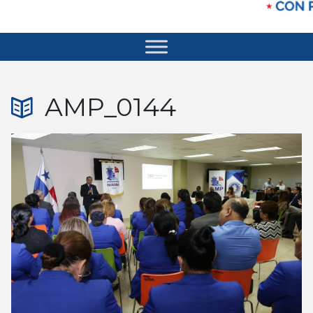
AMP_0144