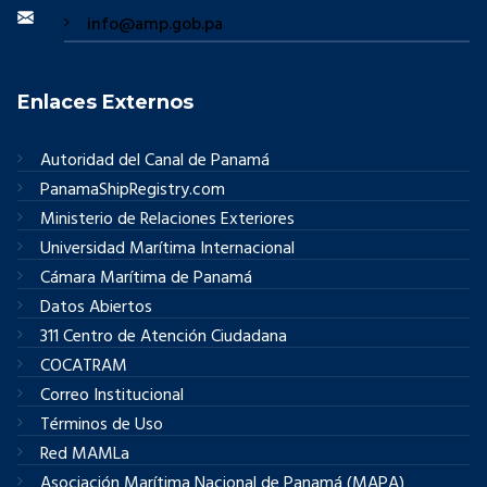
info@amp.gob.pa
Enlaces Externos
Autoridad del Canal de Panamá
PanamaShipRegistry.com
Ministerio de Relaciones Exteriores
Universidad Marítima Internacional
Cámara Marítima de Panamá
Datos Abiertos
311 Centro de Atención Ciudadana
COCATRAM
Correo Institucional
Términos de Uso
Red MAMLa
Asociación Marítima Nacional de Panamá (MAPA)