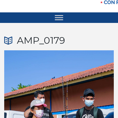
AMP_0179