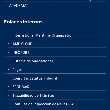
APADEMAR
Enlaces Internos
International Maritime Organization
AMP CLOUD
INFOPORT
Sistema de Marcaciones
Pagos
Consultas Estatus Tribunal
SEGUMAR
Trazabilidad de Trámites
Consulta de Inspección de Naves – ASI