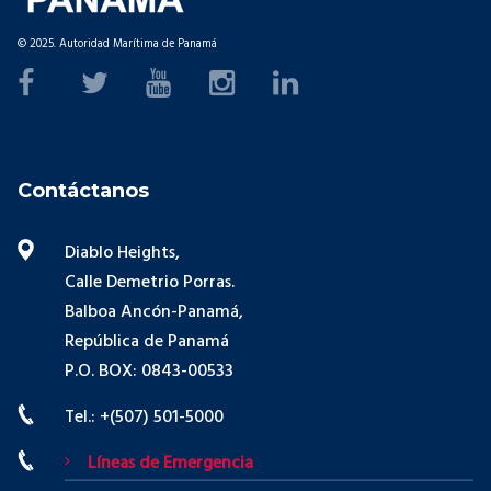
© 2025. Autoridad Marítima de Panamá
Contáctanos
Diablo Heights,
Calle Demetrio Porras.
Balboa Ancón-Panamá,
República de Panamá
P.O. BOX: 0843-00533
Tel.: +(507) 501-5000
Líneas de Emergencia