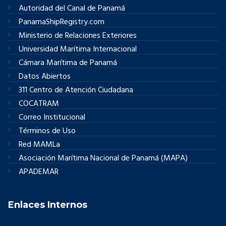
Autoridad del Canal de Panamá
PanamaShipRegistry.com
Ministerio de Relaciones Exteriores
Universidad Marítima Internacional
Cámara Marítima de Panamá
Datos Abiertos
311 Centro de Atención Ciudadana
COCATRAM
Correo Institucional
Términos de Uso
Red MAMLa
Asociación Marítima Nacional de Panamá (MAPA)
APADEMAR
Enlaces Internos