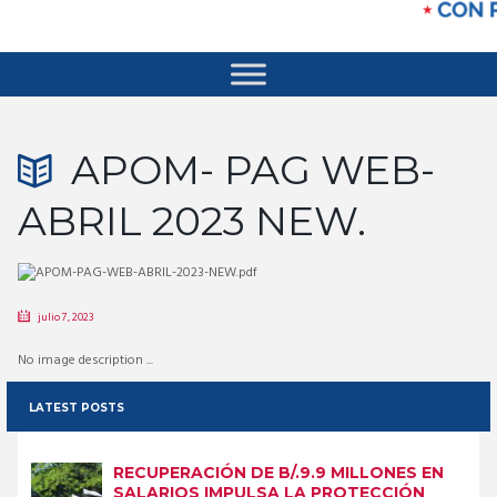
APOM- PAG WEB-
ABRIL 2023 NEW.
julio 7, 2023
No image description ...
LATEST POSTS
RECUPERACIÓN DE B/.9.9 MILLONES EN
SALARIOS IMPULSA LA PROTECCIÓN