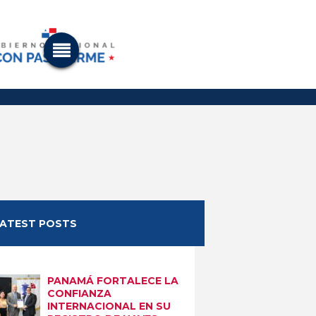
LATEST POSTS
PANAMÁ FORTALECE LA
CONFIANZA
INTERNACIONAL EN SU