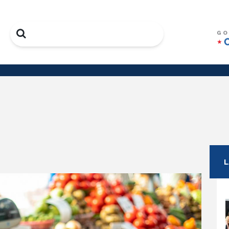
Search