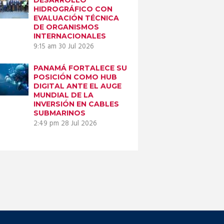
HIDROGRÁFICO CON
EVALUACIÓN TÉCNICA
DE ORGANISMOS
INTERNACIONALES
9:15 am
30 Jul 2026
PANAMÁ FORTALECE SU
POSICIÓN COMO HUB
DIGITAL ANTE EL AUGE
MUNDIAL DE LA
INVERSIÓN EN CABLES
SUBMARINOS
2:49 pm
28 Jul 2026