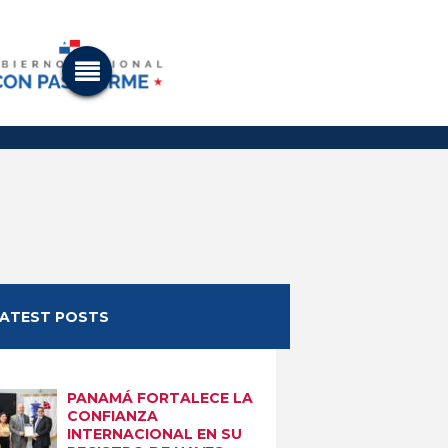
LATEST POSTS
PANAMÁ FORTALECE LA
CONFIANZA
INTERNACIONAL EN SU