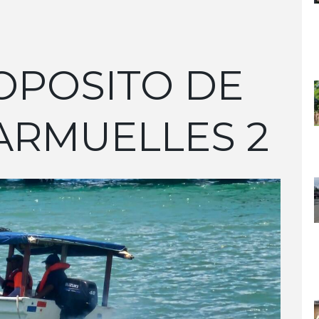
OPOSITO DE
ARMUELLES 2