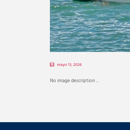
mayo 13, 2026
No image description ...