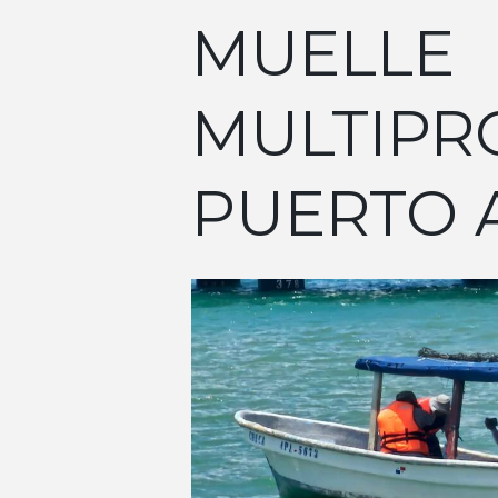
MUELLE
MULTIPR
PUERTO 