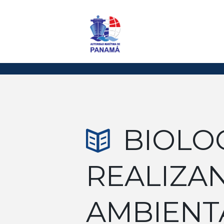
BIOLO
REALIZA
AMBIENT