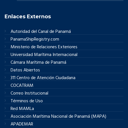
Enlaces Externos
Autoridad del Canal de Panamá
PanamaShipRegistry.com
Ministerio de Relaciones Exteriores
Universidad Marítima Internacional
Cámara Marítima de Panamá
Datos Abiertos
311 Centro de Atención Ciudadana
COCATRAM
Correo Institucional
Términos de Uso
Red MAMLa
Asociación Marítima Nacional de Panamá (MAPA)
APADEMAR