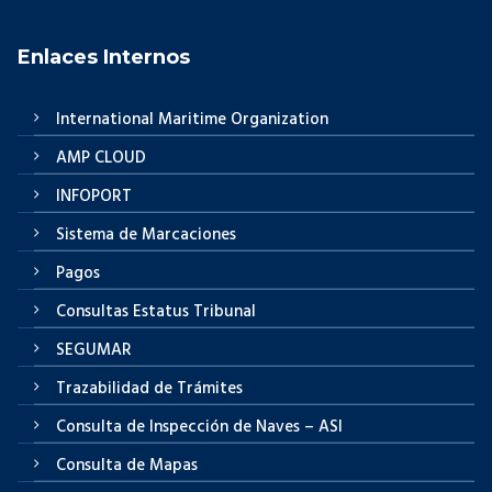
Enlaces Internos
International Maritime Organization
AMP CLOUD
INFOPORT
Sistema de Marcaciones
Pagos
Consultas Estatus Tribunal
SEGUMAR
Trazabilidad de Trámites
Consulta de Inspección de Naves – ASI
Consulta de Mapas