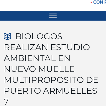
BIOLOGOS
REALIZAN ESTUDIO
AMBIENTAL EN
NUEVO MUELLE
MULTIPROPOSITO DE
PUERTO ARMUELLES
7