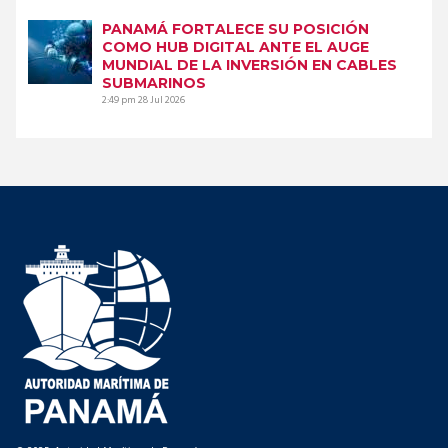
PANAMÁ FORTALECE SU POSICIÓN
COMO HUB DIGITAL ANTE EL AUGE
MUNDIAL DE LA INVERSIÓN EN CABLES
SUBMARINOS
2:49 pm
28 Jul 2026