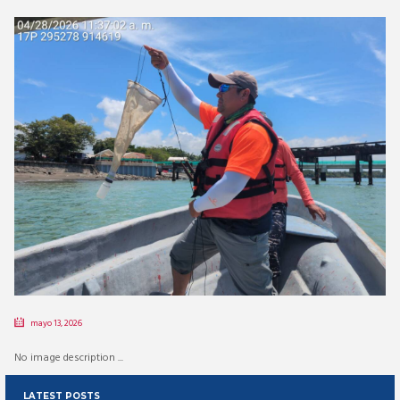
mayo 13, 2026
No image description ...
LATEST POSTS