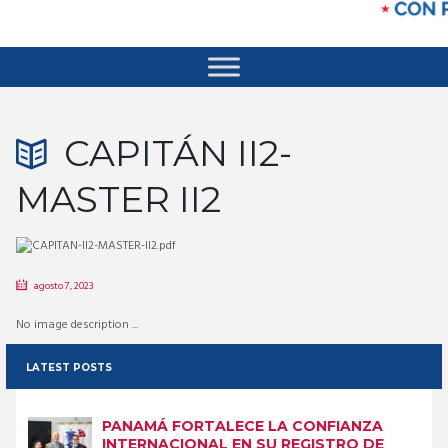
CAPITÁN II2-
MASTER II2
agosto 7, 2023
No image description ...
LATEST POSTS
PANAMÁ FORTALECE LA CONFIANZA
INTERNACIONAL EN SU REGISTRO DE