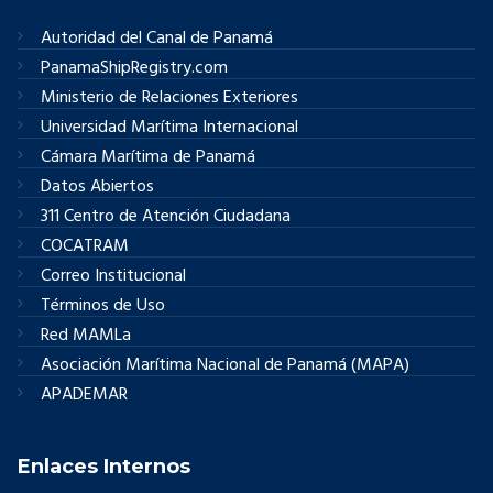
Autoridad del Canal de Panamá
PanamaShipRegistry.com
Ministerio de Relaciones Exteriores
Universidad Marítima Internacional
Cámara Marítima de Panamá
Datos Abiertos
311 Centro de Atención Ciudadana
COCATRAM
Correo Institucional
Términos de Uso
Red MAMLa
Asociación Marítima Nacional de Panamá (MAPA)
APADEMAR
Enlaces Internos