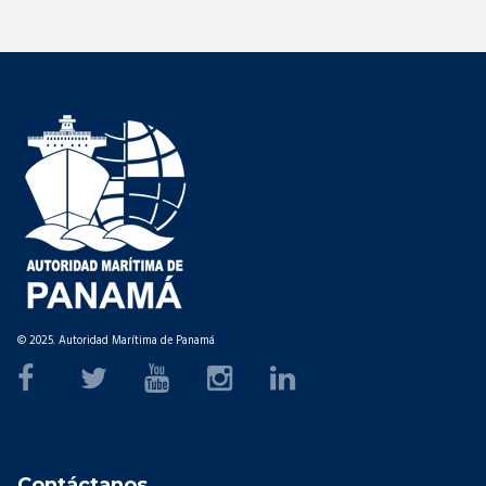
© 2025. Autoridad Marítima de Panamá
Contáctanos