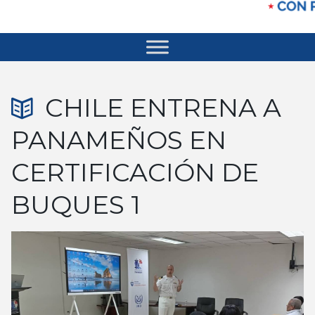
CHILE ENTRENA A
PANAMEÑOS EN
CERTIFICACIÓN DE
BUQUES 1