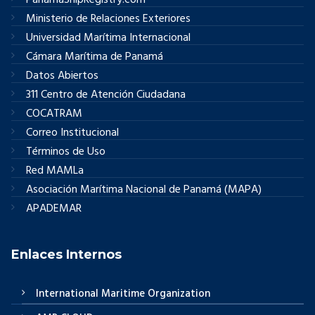
PanamaShipRegistry.com
Ministerio de Relaciones Exteriores
Universidad Marítima Internacional
Cámara Marítima de Panamá
Datos Abiertos
311 Centro de Atención Ciudadana
COCATRAM
Correo Institucional
Términos de Uso
Red MAMLa
Asociación Marítima Nacional de Panamá (MAPA)
APADEMAR
Enlaces Internos
International Maritime Organization