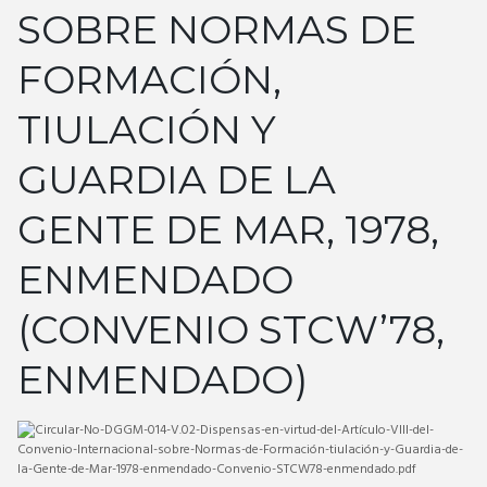
SOBRE NORMAS DE
FORMACIÓN,
TIULACIÓN Y
GUARDIA DE LA
GENTE DE MAR, 1978,
ENMENDADO
(CONVENIO STCW’78,
ENMENDADO)