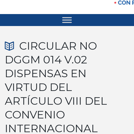
CIRCULAR NO
DGGM 014 V.02
DISPENSAS EN
VIRTUD DEL
ARTÍCULO VIII DEL
CONVENIO
INTERNACIONAL