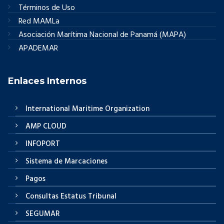
Términos de Uso
Red MAMLa
Asociación Marítima Nacional de Panamá (MAPA)
APADEMAR
Enlaces Internos
International Maritime Organization
AMP CLOUD
INFOPORT
Sistema de Marcaciones
Pagos
Consultas Estatus Tribunal
SEGUMAR