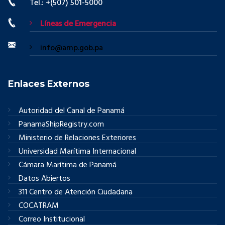
Tel.: +(507) 501-5000
Líneas de Emergencia
info@amp.gob.pa
Enlaces Externos
Autoridad del Canal de Panamá
PanamaShipRegistry.com
Ministerio de Relaciones Exteriores
Universidad Marítima Internacional
Cámara Marítima de Panamá
Datos Abiertos
311 Centro de Atención Ciudadana
COCATRAM
Correo Institucional