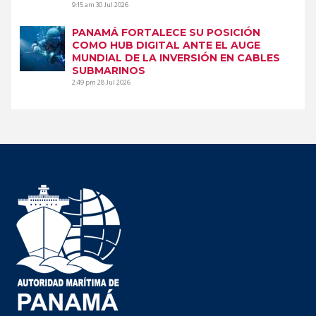
9:15 am
30 Jul 2026
PANAMÁ FORTALECE SU POSICIÓN
COMO HUB DIGITAL ANTE EL AUGE
MUNDIAL DE LA INVERSIÓN EN CABLES
SUBMARINOS
2:49 pm
28 Jul 2026