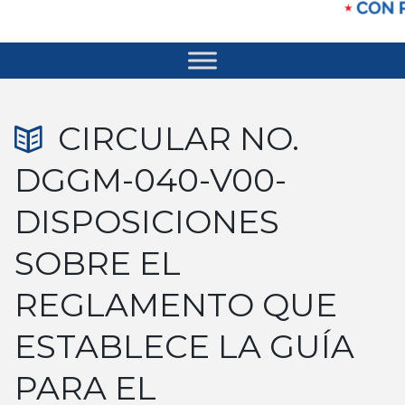
CIRCULAR NO.
DGGM-040-V00-
DISPOSICIONES
SOBRE EL
REGLAMENTO QUE
ESTABLECE LA GUÍA
PARA EL