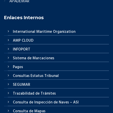
APADEMAR
Enlaces Internos
International Maritime Organization
AMP CLOUD
INFOPORT
Sistema de Marcaciones
Pagos
Consultas Estatus Tribunal
SEGUMAR
Trazabilidad de Trámites
Consulta de Inspección de Naves – ASI
Consulta de Mapas