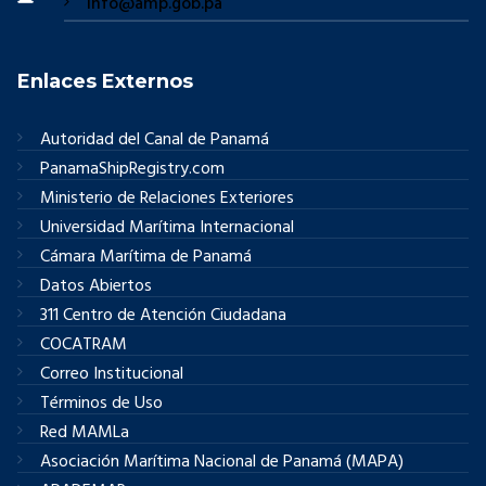
info@amp.gob.pa
Enlaces Externos
Autoridad del Canal de Panamá
PanamaShipRegistry.com
Ministerio de Relaciones Exteriores
Universidad Marítima Internacional
Cámara Marítima de Panamá
Datos Abiertos
311 Centro de Atención Ciudadana
COCATRAM
Correo Institucional
Términos de Uso
Red MAMLa
Asociación Marítima Nacional de Panamá (MAPA)