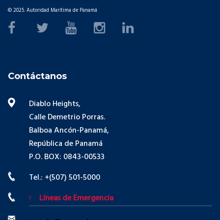
© 2025. Autoridad Marítima de Panamá
Contáctanos
Diablo Heights,
Calle Demetrio Porras.
Balboa Ancón-Panamá,
República de Panamá
P.O. BOX: 0843-00533
Tel.: +(507) 501-5000
Líneas de Emergencia