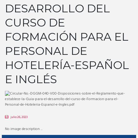
DESARROLLO DEL
CURSO DE
FORMACIÓN PARA EL
PERSONAL DE
HOTELERÍA-ESPAÑOL
E INGLÉS
julio 26, 2023
No image description ...