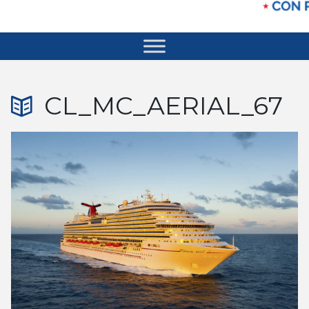
CL_MC_AERIAL_67