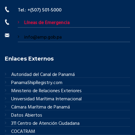
Tel.: +(507) 501-5000
Líneas de Emergencia
info@amp.gob.pa
Enlaces Externos
Autoridad del Canal de Panamá
PanamaShipRegistry.com
Ministerio de Relaciones Exteriores
Universidad Marítima Internacional
Cámara Marítima de Panamá
Datos Abiertos
311 Centro de Atención Ciudadana
COCATRAM