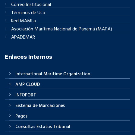
Correo Institucional
Términos de Uso
Red MAMLa
Asociación Marítima Nacional de Panamá (MAPA)
APADEMAR
Enlaces Internos
International Maritime Organization
AMP CLOUD
INFOPORT
Sistema de Marcaciones
Pagos
Consultas Estatus Tribunal