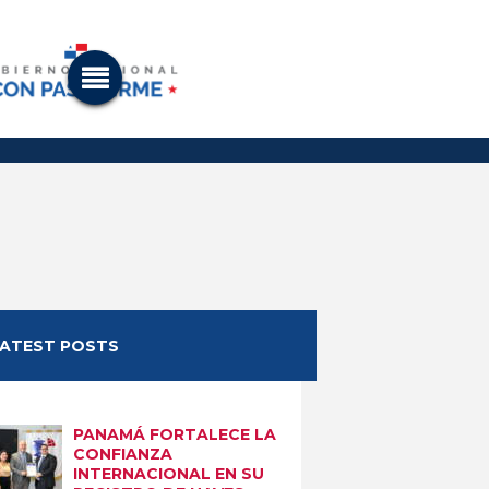
LATEST POSTS
PANAMÁ FORTALECE LA
CONFIANZA
INTERNACIONAL EN SU