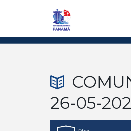
COMUN
26-05-202