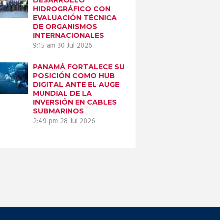
HIDROGRÁFICO CON
EVALUACIÓN TÉCNICA
DE ORGANISMOS
INTERNACIONALES
9:15 am
30 Jul 2026
PANAMÁ FORTALECE SU
POSICIÓN COMO HUB
DIGITAL ANTE EL AUGE
MUNDIAL DE LA
INVERSIÓN EN CABLES
SUBMARINOS
2:49 pm
28 Jul 2026