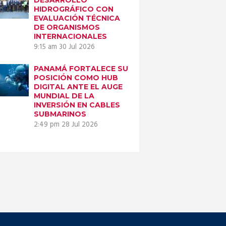
HIDROGRÁFICO CON
EVALUACIÓN TÉCNICA
DE ORGANISMOS
INTERNACIONALES
9:15 am
30 Jul 2026
PANAMÁ FORTALECE SU
POSICIÓN COMO HUB
DIGITAL ANTE EL AUGE
MUNDIAL DE LA
INVERSIÓN EN CABLES
SUBMARINOS
2:49 pm
28 Jul 2026