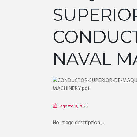
SUPERIO
CONDUC
NAVAL M
agosto 8, 2023
No image description ...