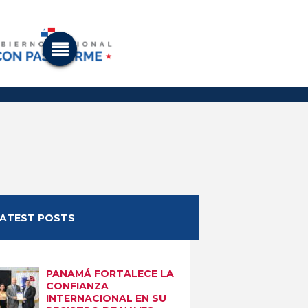
LATEST POSTS
PANAMÁ FORTALECE LA
CONFIANZA
INTERNACIONAL EN SU