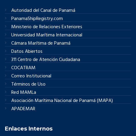
Autoridad del Canal de Panamá
PanamaShipRegistry.com
Ministerio de Relaciones Exteriores
Universidad Marítima Internacional
Cámara Marítima de Panamá
Datos Abiertos
311 Centro de Atención Ciudadana
COCATRAM
Correo Institucional
Términos de Uso
Red MAMLa
Asociación Marítima Nacional de Panamá (MAPA)
APADEMAR
Enlaces Internos