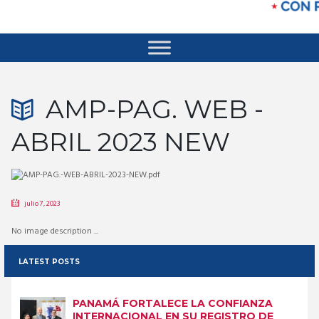
AMP-PAG. WEB -
ABRIL 2023 NEW
julio 7, 2023
No image description ...
LATEST POSTS
PANAMÁ FORTALECE LA CONFIANZA
INTERNACIONAL EN SU REGISTRO DE